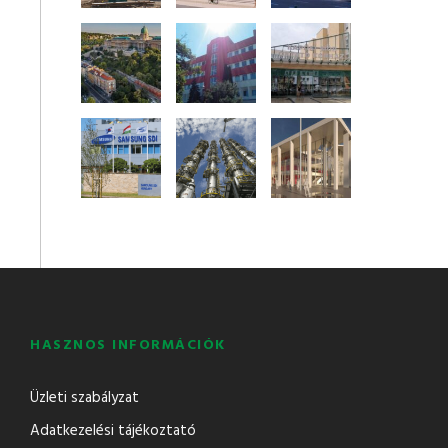
HASZNOS INFORMÁCIÓK
Üzleti szabályzat
Adatkezelési tájékoztató