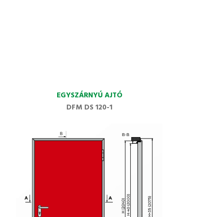
EGYSZÁRNYÚ AJTÓ
DFM DS 120-1