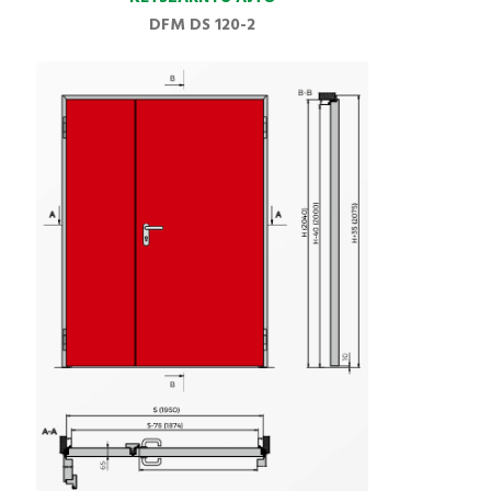
DFM DS 120-2