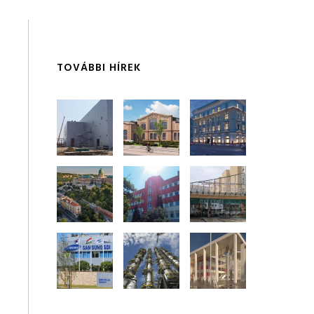
TOVÁBBI HÍREK