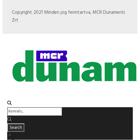
Copyright 2021 Minden jog fenntartva, MCR Dunamenti
Zrt