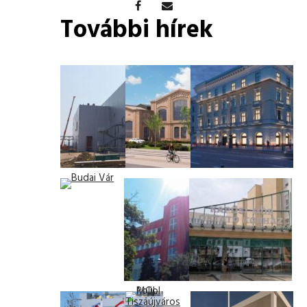
További hírek