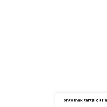
Fontosnak tartjuk az 