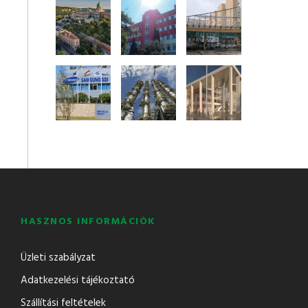
HASZNOS INFORMÁCIÓK
Üzleti szabályzat
Adatkezelési tájékoztató
Szállítási feltételek