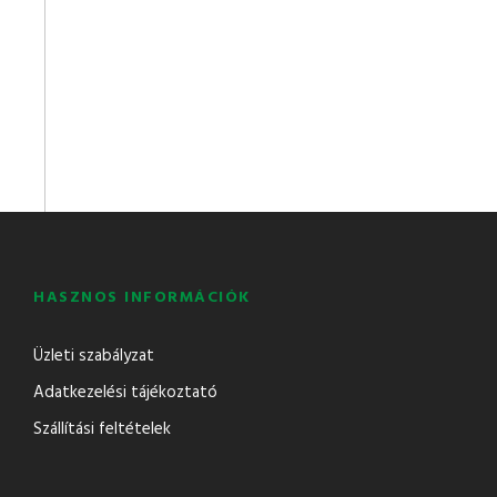
HASZNOS INFORMÁCIÓK
Üzleti szabályzat
Adatkezelési tájékoztató
Szállítási feltételek