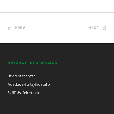
PREV
NEXT
HASZNOS INFORMÁCIÓK
Üzleti szabályzat
Adatkezelési tájékoztató
Szállítási feltételek