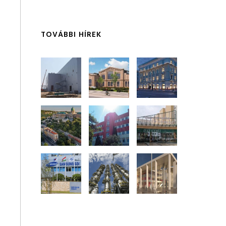
TOVÁBBI HÍREK