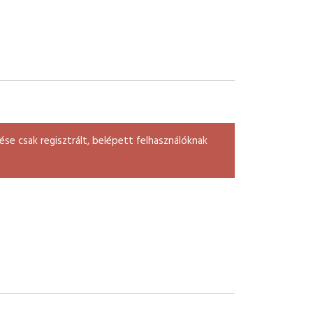
se csak regisztrált, belépett felhasználóknak