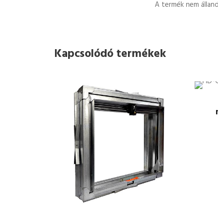
A termék nem állandó
Kapcsolódó termékek