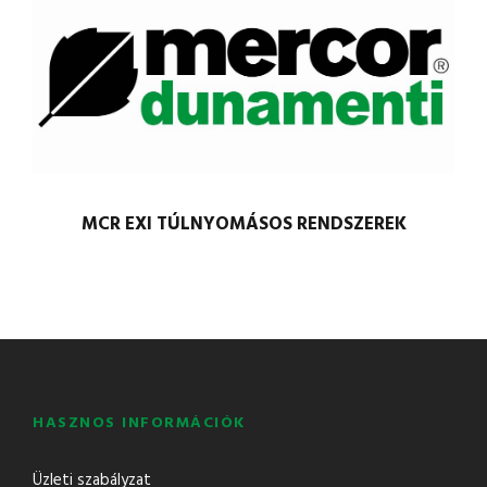
MCR EXI TÚLNYOMÁSOS RENDSZEREK
HASZNOS INFORMÁCIÓK
Üzleti szabályzat