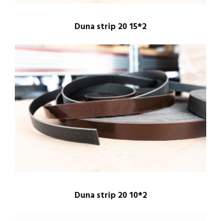
Duna strip 20 15*2
Duna strip 20 10*2