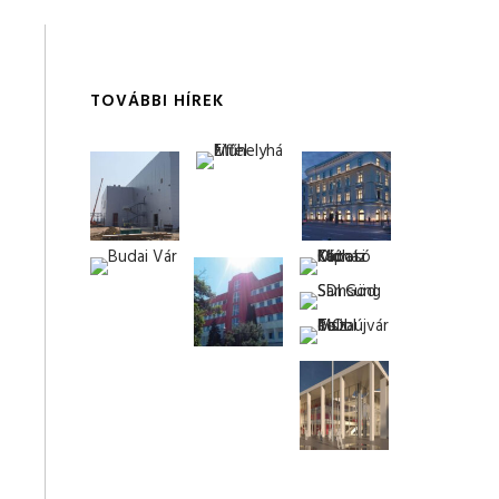
TOVÁBBI HÍREK