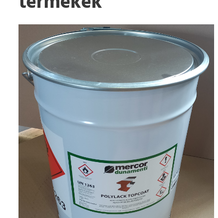
termékek