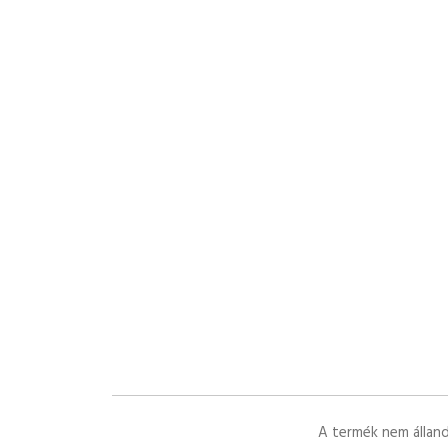
A termék nem állandó