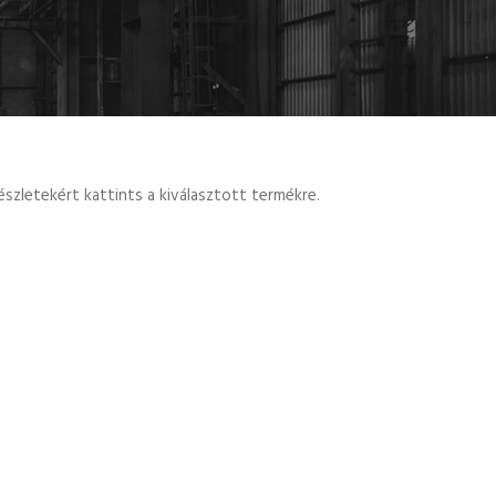
szletekért kattints a kiválasztott termékre.